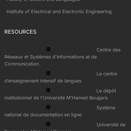
Institute of Electrical and Electronic Engineering
RESOURCES
Centre des
Réseaux et Systèmes d'Informations et de
Communication
Le centre
d’enseignement intensif de langues
Le dépôt
institutionnel de l'Université M'Hamed Bougara
Système
national de documentation en ligne
Université de