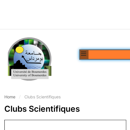
Home
Clubs Scientifiques
Clubs Scientifiques