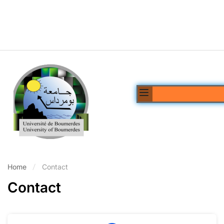
Home
Contact
Contact