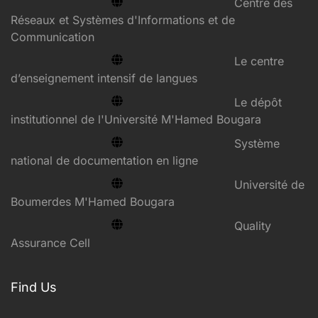
Centre des
Réseaux et Systèmes d'Informations et de
Communication
Le centre
d’enseignement intensif de langues
Le dépôt
institutionnel de l'Université M'Hamed Bougara
Système
national de documentation en ligne
Université de
Boumerdes M'Hamed Bougara
Quality
Assurance Cell
Find Us