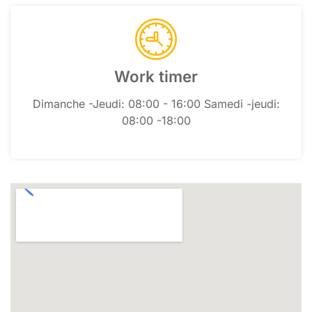
Work timer
Dimanche -Jeudi: 08:00 - 16:00 Samedi -jeudi:
08:00 -18:00