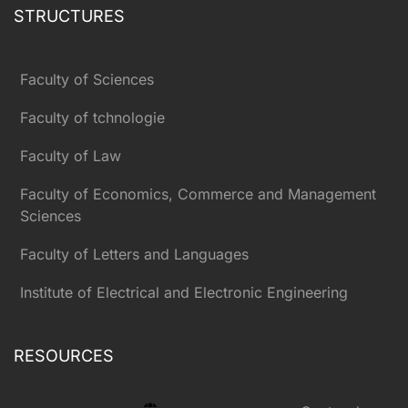
STRUCTURES
Faculty of Sciences
Faculty of tchnologie
Faculty of Law
Faculty of Economics, Commerce and Management
Sciences
Faculty of Letters and Languages
Institute of Electrical and Electronic Engineering
RESOURCES