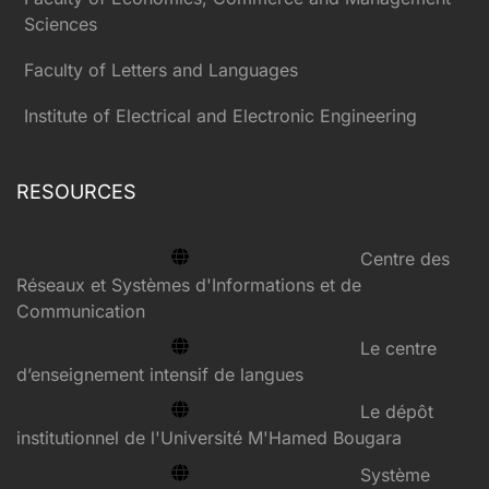
Sciences
Faculty of Letters and Languages
Institute of Electrical and Electronic Engineering
RESOURCES
Centre des
Réseaux et Systèmes d'Informations et de
Communication
Le centre
d’enseignement intensif de langues
Le dépôt
institutionnel de l'Université M'Hamed Bougara
Système