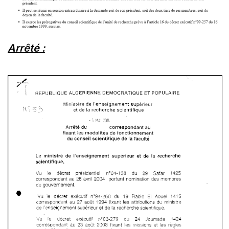
Arrêté :