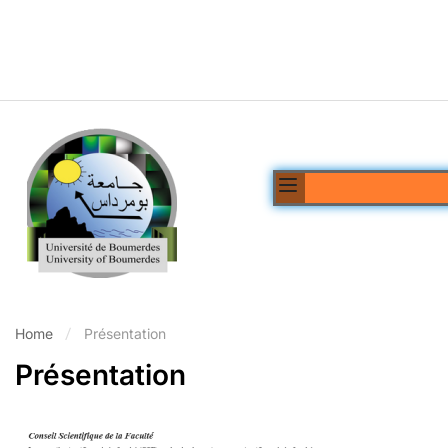
Home
Présentation
Présentation