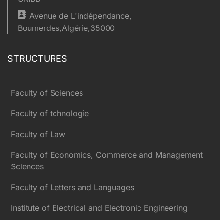
Avenue de L'indépendance,
Boumerdes,Algérie,35000
STRUCTURES
Faculty of Sciences
Faculty of tchnologie
Faculty of Law
Faculty of Economics, Commerce and Management
Sciences
Faculty of Letters and Languages
Institute of Electrical and Electronic Engineering