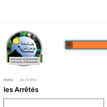
Home
les Arrêtés
les Arrêtés