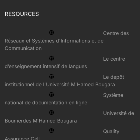
RESOURCES
Centre des
Réseaux et Systèmes d'Informations et de
Communication
Le centre
d’enseignement intensif de langues
Le dépôt
institutionnel de l'Université M'Hamed Bougara
Système
national de documentation en ligne
Université de
Boumerdes M'Hamed Bougara
Quality
Assurance Cell