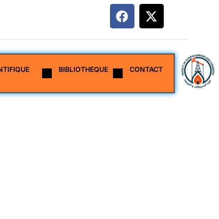
NTIFIQUE
BIBLIOTHEQUE
CONTACT