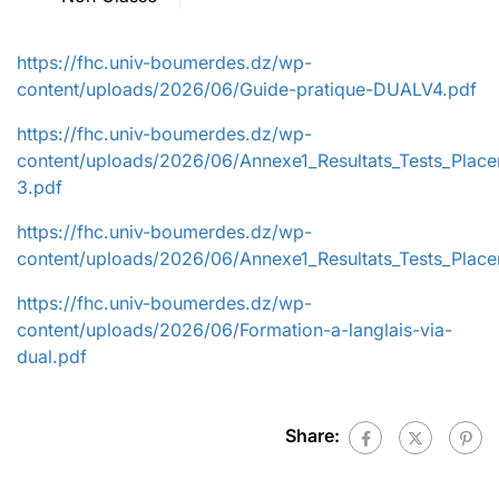
https://fhc.univ-boumerdes.dz/wp-
content/uploads/2026/06/Guide-pratique-DUALV4.pdf
https://fhc.univ-boumerdes.dz/wp-
content/uploads/2026/06/Annexe1_Resultats_Tests_Plac
3.pdf
https://fhc.univ-boumerdes.dz/wp-
content/uploads/2026/06/Annexe1_Resultats_Tests_Place
https://fhc.univ-boumerdes.dz/wp-
content/uploads/2026/06/Formation-a-langlais-via-
dual.pdf
Share: