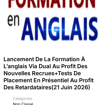
Lancement De La Formation À
L’anglais Via Dual Au Profit Des
Nouvelles Recrues+Tests De
Placement En Présentiel Au Profit
Des Retardataires(21 Juin 2026)
Categories
Non Classé