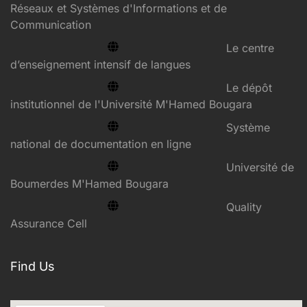
Réseaux et Systèmes d'Informations et de
Communication
Le centre
d’enseignement intensif de langues
Le dépôt
institutionnel de l'Université M'Hamed Bougara
Système
national de documentation en ligne
Université de
Boumerdes M'Hamed Bougara
Quality
Assurance Cell
Find Us