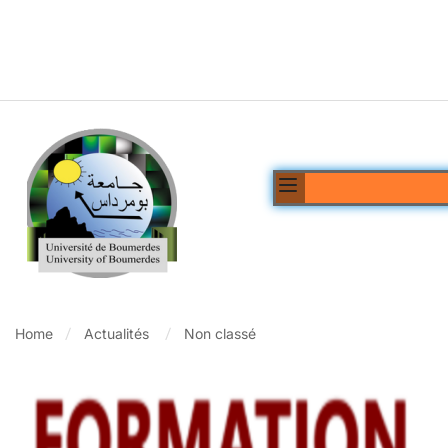
Home
Actualités
Non classé