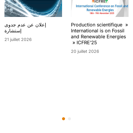
إعلان عن عدم جدوى
Production scientifique »
إستشارة
International is on Fossil
and Renewable Energies
21 juillet 2026
» ICFRE’25
20 juillet 2026