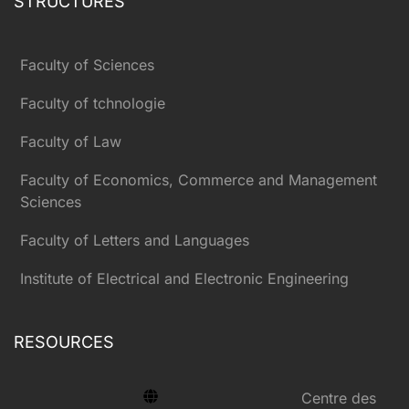
STRUCTURES
Faculty of Sciences
Faculty of tchnologie
Faculty of Law
Faculty of Economics, Commerce and Management
Sciences
Faculty of Letters and Languages
Institute of Electrical and Electronic Engineering
RESOURCES
Centre des